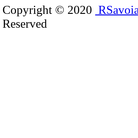
Copyright © 2020
RSavoi
Reserved