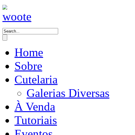
Home
Sobre
Cutelaria
Galerias Diversas
À Venda
Tutoriais
Eventos